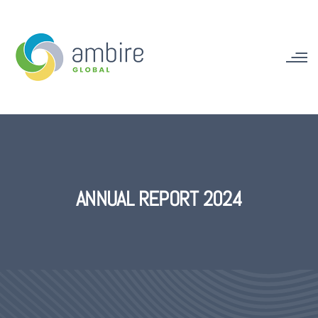
ANNUAL REPORT 2024