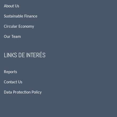
About Us
Sustainable Finance
Circular Economy
Our Team
LINKS DE INTERÉS
Reports
Contact Us
Data Protection Policy