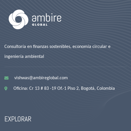
Consultoría en finanzas sostenibles, economía circular e
ingeniería ambiental
vishwas@ambireglobal.com
Oficina: Cr 13 # 83 -19 Of.-1 Piso 2, Bogotá, Colombia
EXPLORAR