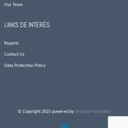
Our Team
LINKS DE INTERÉS
Reports
Contact Us
Data Protection Policy
© Copyright 2025 powered by
Sinergia Publicidad