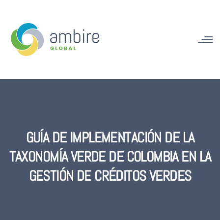
GUÍA DE IMPLEMENTACIÓN DE LA
TAXONOMÍA VERDE DE COLOMBIA EN LA
GESTIÓN DE CRÉDITOS VERDES