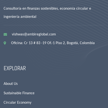
Consultoría en finanzas sostenibles, economía circular e
ingeniería ambiental
vishwas@ambireglobal.com
Oficina: Cr 13 # 83 -19 Of.-1 Piso 2, Bogotá, Colombia
EXPLORAR
About Us
Sustainable Finance
Circular Economy