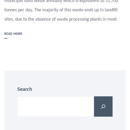
municipal solid waste annually which is equivalent to 31,700
tonnes per day. The majority of this waste ends up in landfill
sites, due to the absence of waste processing plants in most
READ MORE
Search