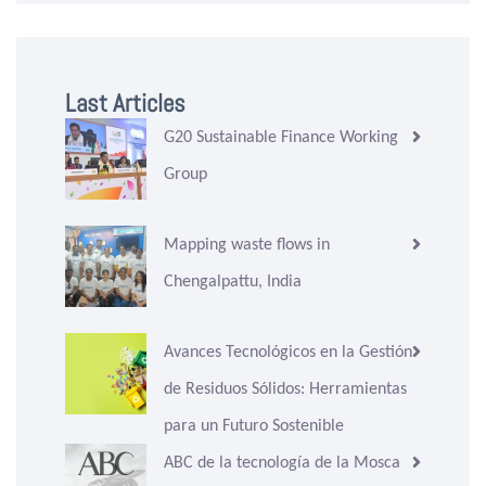
Last Articles
G20 Sustainable Finance Working
Group
Mapping waste flows in
Chengalpattu, India
Avances Tecnológicos en la Gestión
de Residuos Sólidos: Herramientas
para un Futuro Sostenible
ABC de la tecnología de la Mosca