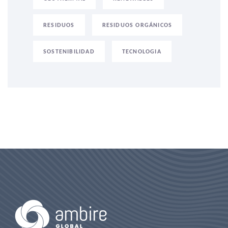
RESIDUOS
RESIDUOS ORGÁNICOS
SOSTENIBILIDAD
TECNOLOGIA