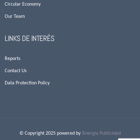
Circular Economy
Our Team
LINKS DE INTERÉS
Reports
Contact Us
Data Protection Policy
© Copyright 2025 powered by
Sinergia Publicidad