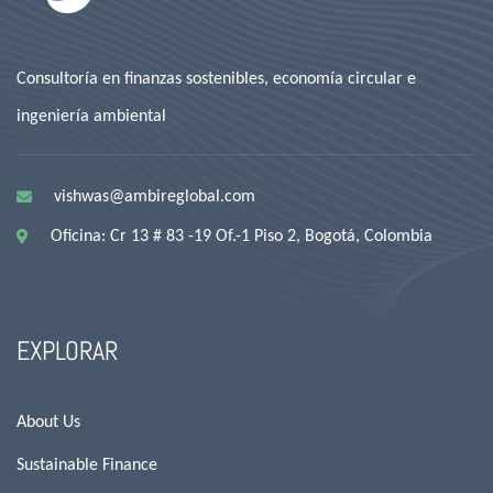
Consultoría en finanzas sostenibles, economía circular e
ingeniería ambiental
vishwas@ambireglobal.com
Oficina: Cr 13 # 83 -19 Of.-1 Piso 2, Bogotá, Colombia
EXPLORAR
About Us
Sustainable Finance