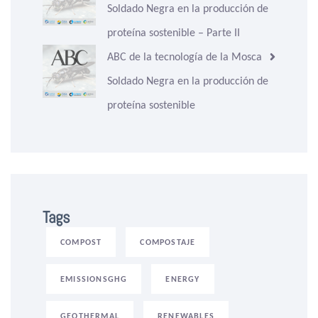
Soldado Negra en la producción de
proteína sostenible – Parte II
ABC de la tecnología de la Mosca
Soldado Negra en la producción de
proteína sostenible
Tags
COMPOST
COMPOSTAJE
EMISSIONSGHG
ENERGY
GEOTHERMAL
RENEWABLES