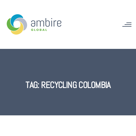
TAG:
RECYCLING COLOMBIA