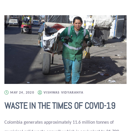
MAY 24, 2020
VISHWAS VIDYARANYA
WASTE IN THE TIMES OF COVID-19
Colombia generates approximately 11.6 million tonnes of